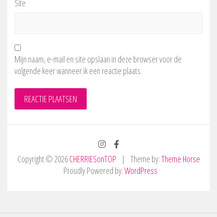
Site
Mijn naam, e-mail en site opslaan in deze browser voor de
volgende keer wanneer ik een reactie plaats.
Copyright © 2026
CHERRIESonTOP
Theme by:
Theme Horse
Proudly Powered by:
WordPress