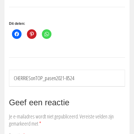
Dit delen:
Bericht
CHERRIESonTOP_pasen2021-8524
navigatie
Geef een reactie
Je e-mailadres wordt niet gepubliceerd.
Vereiste velden zijn
gemarkeerd met
*