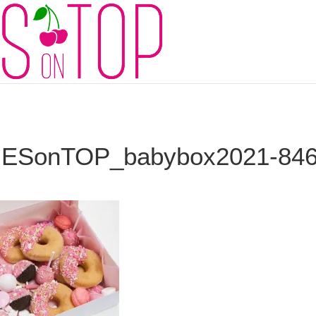
ESonTOP_babybox2021-84