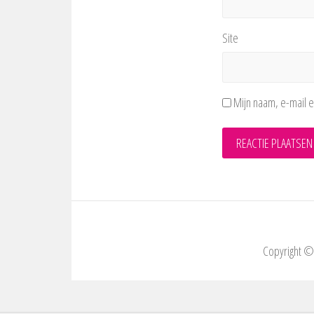
Site
Mijn naam, e-mail e
Copyright 