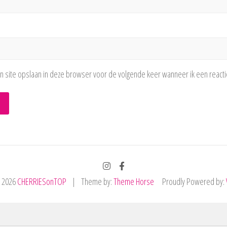
n site opslaan in deze browser voor de volgende keer wanneer ik een reacti
© 2026
CHERRIESonTOP
Theme by:
Theme Horse
Proudly Powered by: