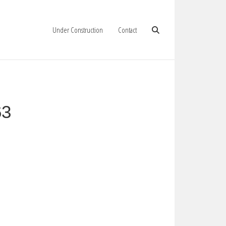
Under Construction
Contact
63