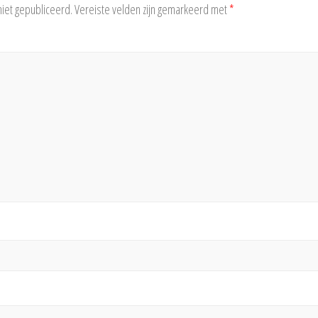
niet gepubliceerd.
Vereiste velden zijn gemarkeerd met
*